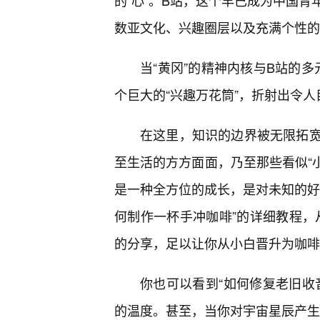
的“心”。B站，这个早已成为中国
数亚文化、兴趣圈层以及充满个性的
当“黄冈”的精神内核与B站的多
个巨大的“兴趣万花筒”，折射出令
在这里，知识的边界被无限拓宽
至生活的方方面面，乃至那些看似“小
是一种全方位的成长，是对未知的好
何制作一杯手冲咖啡”的详细教程，
的分享，足以让你从小白晋升为咖啡
你也可以看到“如何修复老旧收
的温度。甚至，当你对宇宙星辰产生