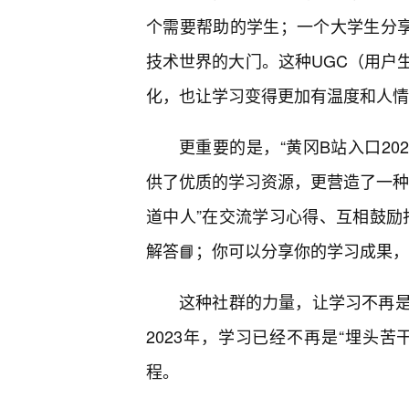
个需要帮助的学生；一个大学生分享
技术世界的大门。这种UGC（用户
化，也让学习变得更加有温度和人情
更重要的是，“黄冈B站入口20
供了优质的学习资源，更营造了一种
道中人”在交流学习心得、互相鼓励
解答📘；你可以分享你的学习成果
这种社群的力量，让学习不再
2023年，学习已经不再是“埋头苦
程。