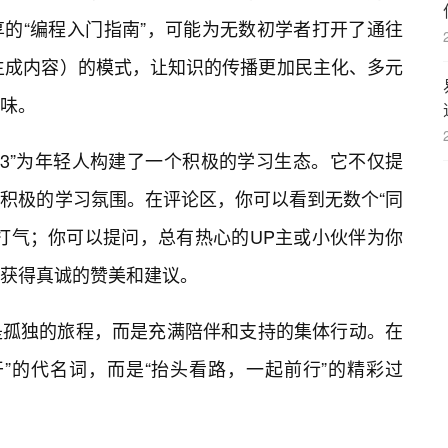
的“编程入门指南”，可能为无数初学者打开了通往
生成内容）的模式，让知识的传播更加民主化、多元
味。
23”为年轻人构建了一个积极的学习生态。它不仅提
积极的学习氛围。在评论区，你可以看到无数个“同
打气；你可以提问，总有热心的UP主或小伙伴为你
，获得真诚的赞美和建议。
是孤独的旅程，而是充满陪伴和支持的集体行动。在
干”的代名词，而是“抬头看路，一起前行”的精彩过