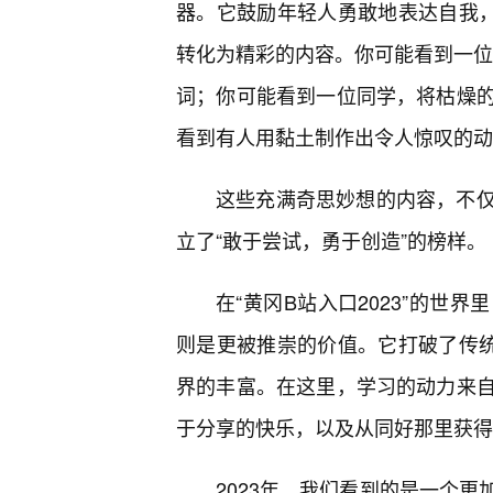
器。它鼓励年轻人勇敢地表达自我，
转化为精彩的内容。你可能看到一位
词；你可能看到一位同学，将枯燥
看到有人用黏土制作出令人惊叹的动
这些充满奇思妙想的内容，不
立了“敢于尝试，勇于创造”的榜样。
在“黄冈B站入口2023”的世
则是更被推崇的价值。它打破了传统
界的丰富。在这里，学习的动力来自
于分享的快乐，以及从同好那里获得
2023年，我们看到的是一个