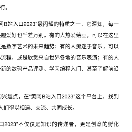
旅行。
B站入口2023”最闪耀的特质之一。它深知，每一
兴趣爱好也千差万别。有的人热爱绘画，可以在这里
至是数字艺术的未来趋势；有的人痴迷于音乐，可以
作流程，或是欣赏来自世界各地的音乐表演；有的人
最新的数码产品评测、学习编程入门、甚至了解前沿
趣点，在“黄冈B站入口2023”这个平台上，找到
的人们得以相遇、交流、共同成长。
口2023”不仅仅是知识的传递者，更是创意的孵化