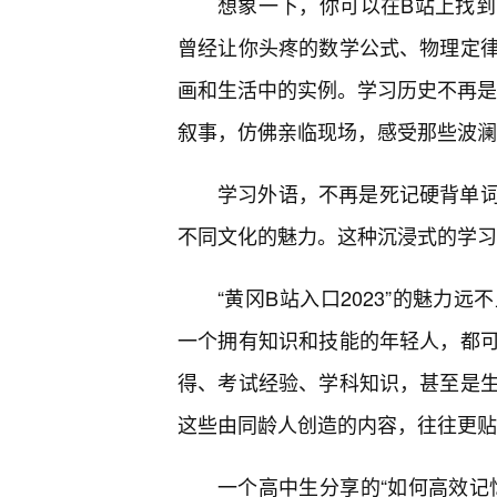
想象一下，你可以在B站上找
曾经让你头疼的数学公式、物理定
画和生活中的实例。学习历史不再是
叙事，仿佛亲临现场，感受那些波澜
学习外语，不再是死记硬背单
不同文化的魅力。这种沉浸式的学习
“黄冈B站入口2023”的魅力
一个拥有知识和技能的年轻人，都可
得、考试经验、学科知识，甚至是
这些由同龄人创造的内容，往往更贴
一个高中生分享的“如何高效记